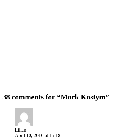
38 comments for “
Mörk Kostym
”
Lilian
April 10, 2016 at 15:18