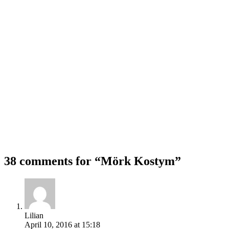
38 comments for “
Mörk Kostym
”
Lilian
April 10, 2016 at 15:18