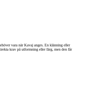
ehöver vara när Kavaj anges. En klänning eller
irekta krav på utformning eller färg, men den får