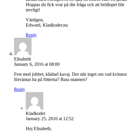
Hoppas du fick svar på din fråga och att bröllopet blir
trevligt!
Vänligen,
Edward, Kladkoder.nu
Reply
Elisabeth
January 6, 2016 at 08:00
Fest med jobbet, klädsel kavaj. Det står inget om vad kvinnor
förväntas ha på fötterna? Bara mannen?
Reply
Kladkoder
January 25, 2016 at 12:52
Hej Elisabeth,