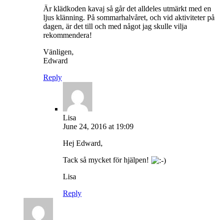
Är klädkoden kavaj så går det alldeles utmärkt med en
ljus klänning. På sommarhalvåret, och vid aktiviteter på
dagen, är det till och med något jag skulle vilja
rekommendera!
Vänligen,
Edward
Reply
Lisa
June 24, 2016 at 19:09
Hej Edward,
Tack så mycket för hjälpen!
Lisa
Reply