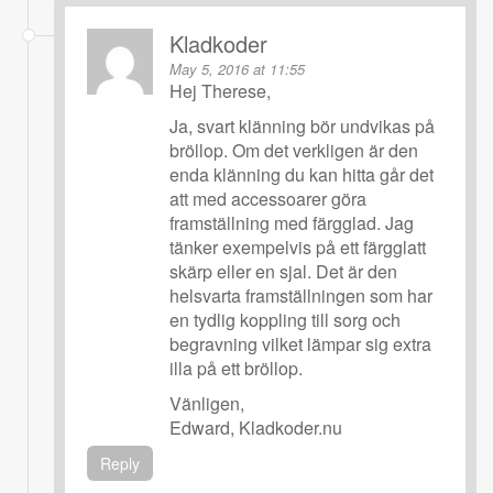
Kladkoder
May 5, 2016 at 11:55
Hej Therese,
Ja, svart klänning bör undvikas på
bröllop. Om det verkligen är den
enda klänning du kan hitta går det
att med accessoarer göra
framställning med färgglad. Jag
tänker exempelvis på ett färgglatt
skärp eller en sjal. Det är den
helsvarta framställningen som har
en tydlig koppling till sorg och
begravning vilket lämpar sig extra
illa på ett bröllop.
Vänligen,
Edward, Kladkoder.nu
Reply