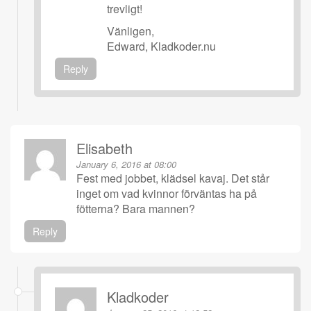
trevligt!
Vänligen,
Edward, Kladkoder.nu
Reply
Elisabeth
January 6, 2016 at 08:00
Fest med jobbet, klädsel kavaj. Det står
inget om vad kvinnor förväntas ha på
fötterna? Bara mannen?
Reply
Kladkoder