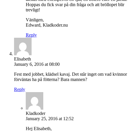
Hoppas du fick svar på din fråga och att bröllopet blir
trevligt!
Vänligen,
Edward, Kladkoder.nu
Reply
Elisabeth
January 6, 2016 at 08:00
Fest med jobbet, klädsel kavaj. Det står inget om vad kvinnor
förväntas ha på fötterna? Bara mannen?
Reply
Kladkoder
January 25, 2016 at 12:52
Hej Elisabeth,