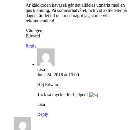
Är klädkoden kavaj så går det alldeles utmärkt med en
ljus klänning. På sommarhalvåret, och vid aktiviteter på
dagen, är det till och med något jag skulle vilja
rekommendera!
Vänligen,
Edward
Reply
Lisa
June 24, 2016 at 19:09
Hej Edward,
Tack så mycket för hjälpen!
Lisa
Reply