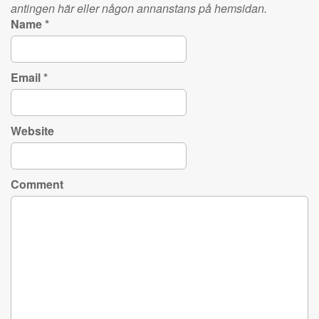
antingen här eller någon annanstans på hemsidan.
Name
*
Email
*
Website
Comment