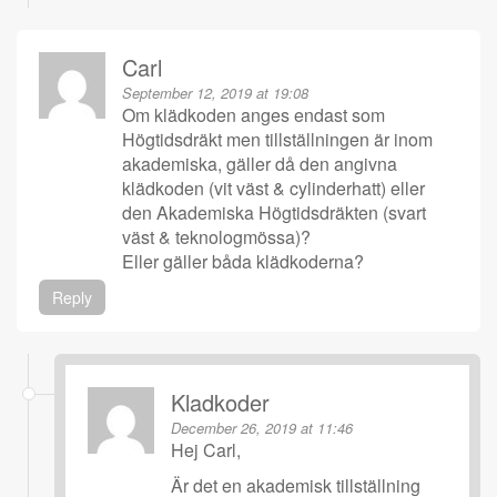
Carl
September 12, 2019 at 19:08
Om klädkoden anges endast som
Högtidsdräkt men tillställningen är inom
akademiska, gäller då den angivna
klädkoden (vit väst & cylinderhatt) eller
den Akademiska Högtidsdräkten (svart
väst & teknologmössa)?
Eller gäller båda klädkoderna?
Reply
Kladkoder
December 26, 2019 at 11:46
Hej Carl,
Är det en akademisk tillställning