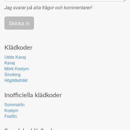
Jag svarar på alla frågor och kommentarer!
Klädkoder
Udda Kavaj
Kavaj
Mörk Kostym
Smoking
Högtidsdräkt
Inofficiella klädkoder
Sommarfin
Kostym
Festfin