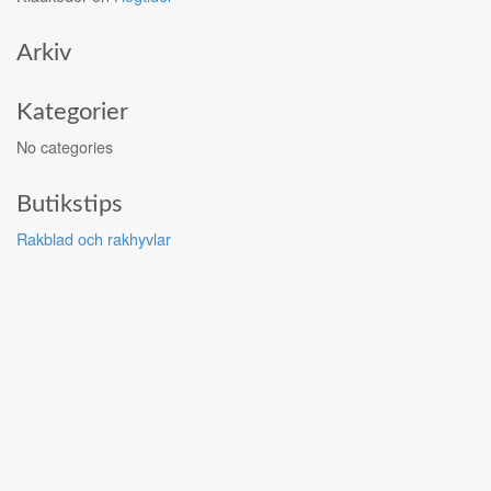
Arkiv
Kategorier
No categories
Butikstips
Rakblad och rakhyvlar