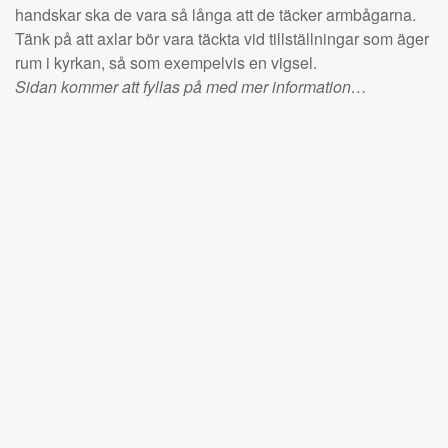
handskar ska de vara så långa att de täcker armbågarna.
Tänk på att axlar bör vara täckta vid tillställningar som äger
rum i kyrkan, så som exempelvis en vigsel.
Sidan kommer att fyllas på med mer information…