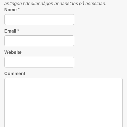
antingen här eller någon annanstans på hemsidan.
Name
*
Email
*
Website
Comment