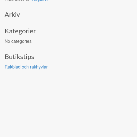
Arkiv
Kategorier
No categories
Butikstips
Rakblad och rakhyvlar