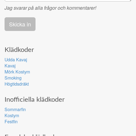
Jag svarar på alla frågor och kommentarer!
Klädkoder
Udda Kavaj
Kavaj
Mörk Kostym
Smoking
Högtidsdräkt
Inofficiella klädkoder
Sommarfin
Kostym
Festfin