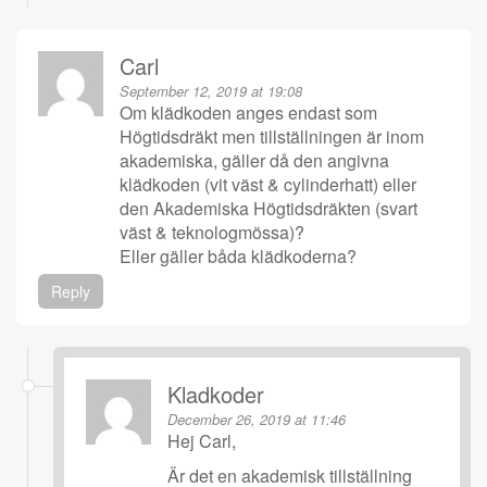
Carl
September 12, 2019 at 19:08
Om klädkoden anges endast som
Högtidsdräkt men tillställningen är inom
akademiska, gäller då den angivna
klädkoden (vit väst & cylinderhatt) eller
den Akademiska Högtidsdräkten (svart
väst & teknologmössa)?
Eller gäller båda klädkoderna?
Reply
Kladkoder
December 26, 2019 at 11:46
Hej Carl,
Är det en akademisk tillställning