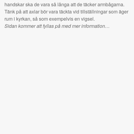
handskar ska de vara så långa att de täcker armbågarna.
Tänk på att axlar bör vara täckta vid tillställningar som äger
rum i kyrkan, så som exempelvis en vigsel.
Sidan kommer att fyllas på med mer information…