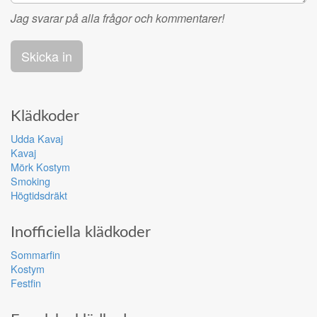
Jag svarar på alla frågor och kommentarer!
Klädkoder
Udda Kavaj
Kavaj
Mörk Kostym
Smoking
Högtidsdräkt
Inofficiella klädkoder
Sommarfin
Kostym
Festfin