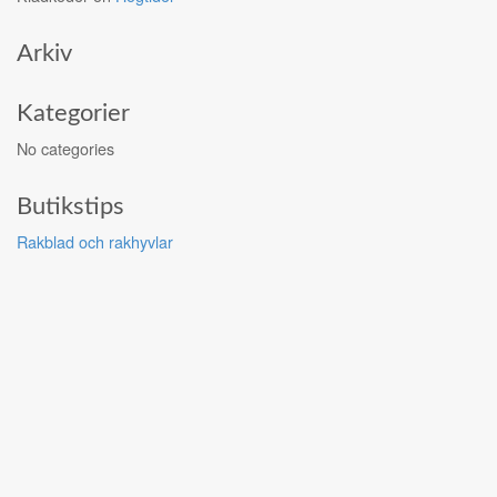
Arkiv
Kategorier
No categories
Butikstips
Rakblad och rakhyvlar