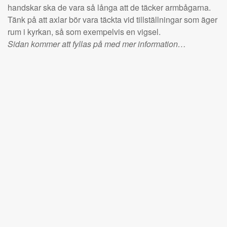
handskar ska de vara så långa att de täcker armbågarna.
Tänk på att axlar bör vara täckta vid tillställningar som äger
rum i kyrkan, så som exempelvis en vigsel.
Sidan kommer att fyllas på med mer information…