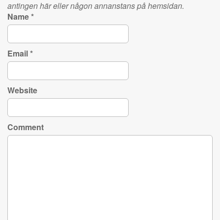
antingen här eller någon annanstans på hemsidan.
Name
*
Email
*
Website
Comment