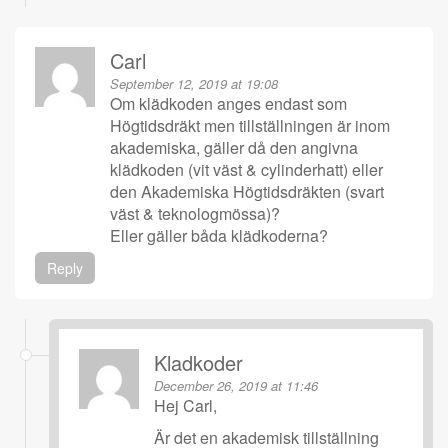
Carl
September 12, 2019 at 19:08
Om klädkoden anges endast som
Högtidsdräkt men tillställningen är inom
akademiska, gäller då den angivna
klädkoden (vit väst & cylinderhatt) eller
den Akademiska Högtidsdräkten (svart
väst & teknologmössa)?
Eller gäller båda klädkoderna?
Reply
Kladkoder
December 26, 2019 at 11:46
Hej Carl,
Är det en akademisk tillställning